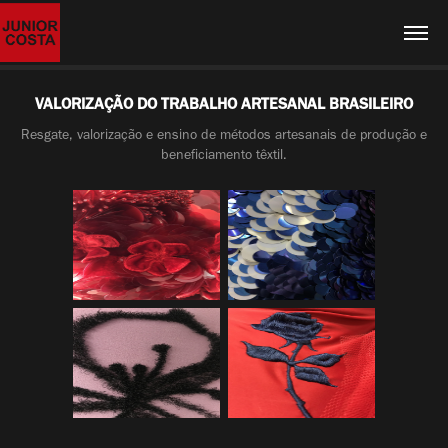
VALORIZAÇÃO DO TRABALHO ARTESANAL BRASILEIRO
Resgate, valorização e ensino de métodos artesanais de produção e
beneficiamento têxtil.