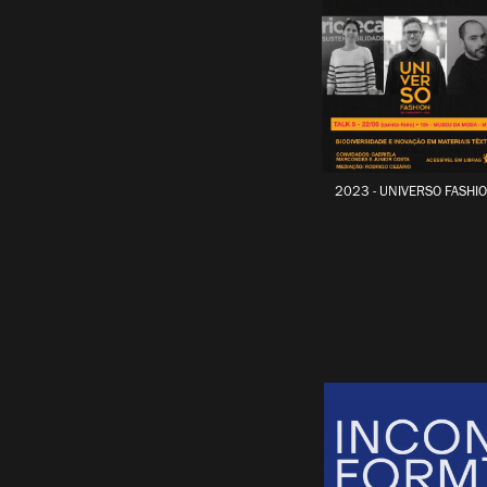
2023 - UNIVERSO FASHI