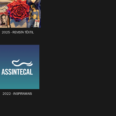
2025 - REVISTA TÊXTIL
2022 - INSPIRAMAIS