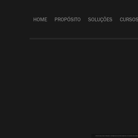
HOME
PROPÓSITO
SOLUÇÕES
CURSO