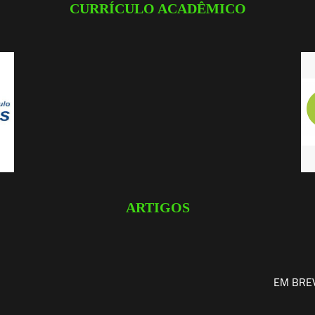
CURRÍCULO ACADÊMICO
ARTIGOS
EM BRE